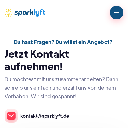
Du hast Fragen? Du willst ein Angebot?
Jetzt Kontakt
aufnehmen!
Du möchtest mit uns zusammenarbeiten? Dann
schreib uns einfach und erzähl uns von deinem
Vorhaben! Wir sind gespannt!
kontakt@sparklyft.de