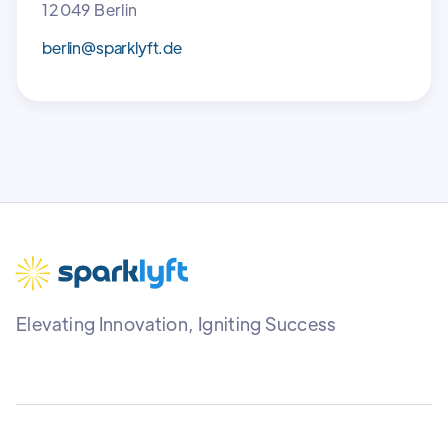
12049 Berlin
berlin@sparklyft.de
Elevating Innovation, Igniting Success