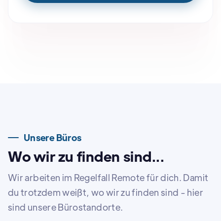
Unsere Büros
Wo wir zu finden sind...
Wir arbeiten im Regelfall Remote für dich. Damit
du trotzdem weißt, wo wir zu finden sind - hier
sind unsere Bürostandorte.