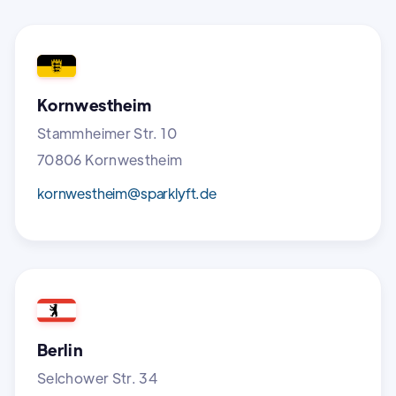
Kornwestheim
Stammheimer Str. 10
70806 Kornwestheim
kornwestheim@sparklyft.de
Berlin
Selchower Str. 34